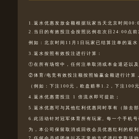
1.返水优惠发放金额根据玩家当天北京时间00:
2.当日的有效投注会按照比例在次日24:00点
例如：北京时间11月1日玩家已结算注单的返水
3.返水按照有效投注进行计算：
①在所有场馆中，任何注单取消或本金退还以
②体育/电竞有效投注额按照输赢金额进行计算
（例如：下注100元，欧盘赔率1.2，下注100
4.返水优惠需投注 1 倍流水即可提款；
5.返水优惠可与其他红利优惠同时享有（除去
6.此活动针对冠军体育所有玩家, 每一个手机号
为，本公司保留取消或回收会员优惠红利的权
7.任何会员或团体以不正常的方式进行套取活