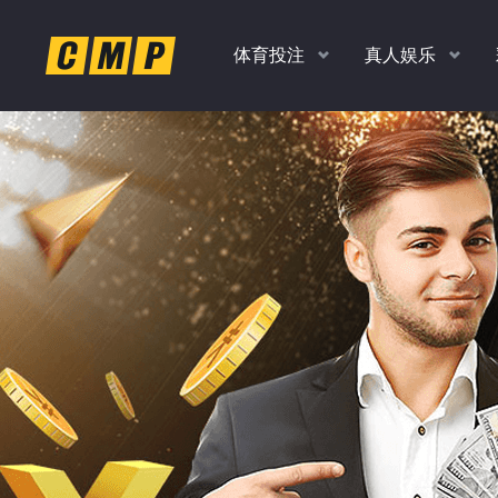
体育投注
真人娱乐
返水
返水
返水
返水
高达
高达
高达
高达
时时彩、PK10、香港彩
老虎机，捕鱼，真人
扫
1.0
1.0
1.10
1.20
各种玩法任你玩
多款经典游戏
%
%
%
%