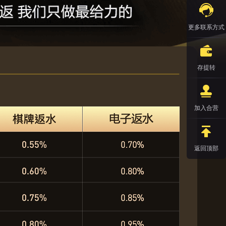
更多联系方式
存款
存提转
提款
转账
加入合营
返回顶部