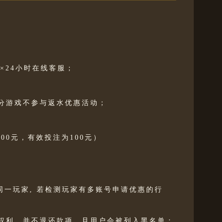
×24小时在线客服；
分游戏不参与返水优惠活动；
100元，有效投注为100元）
为同一玩家, 若检测玩家有多账号申请优惠的行
的权利，并不退还款项，且用户会被列入黑名单；