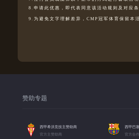
8.申请此优惠，即代表同意该活动规则及对应
9.为避免文字理解差异，CMP冠军体育保留本
赞助专题
西甲希洪竞技主赞助商
西甲巴
官方主赞助商
官方合