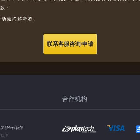
条款；
活动最终解释权。
联系客服咨询/申请
合作机构
塞罗那合作伙伴
作伙伴