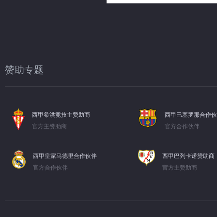
赞助专题
西甲希洪竞技主赞助商
西甲巴塞罗那合作伙
官方主赞助商
官方合作伙伴
西甲皇家马德里合作伙伴
西甲巴列卡诺赞助商
官方合作伙伴
官方主赞助商