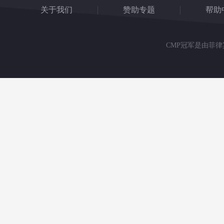
关于我们
赞助专题
帮助
CMP冠军是由菲律