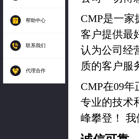
帮助中心
联系我们
代理合作